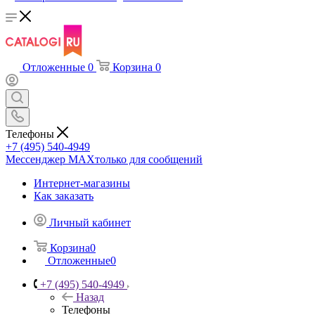
Отложенные
0
Корзина
0
Телефоны
+7 (495) 540-4949
Мессенджер МАХ
только для сообщений
Интернет-магазины
Как заказать
Личный кабинет
Корзина
0
Отложенные
0
+7 (495) 540-4949
Назад
Телефоны