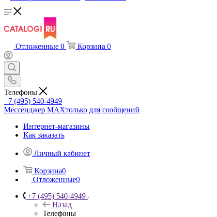
Отложенные
0
Корзина
0
Телефоны
+7 (495) 540-4949
Мессенджер МАХ
только для сообщений
Интернет-магазины
Как заказать
Личный кабинет
Корзина
0
Отложенные
0
+7 (495) 540-4949
Назад
Телефоны