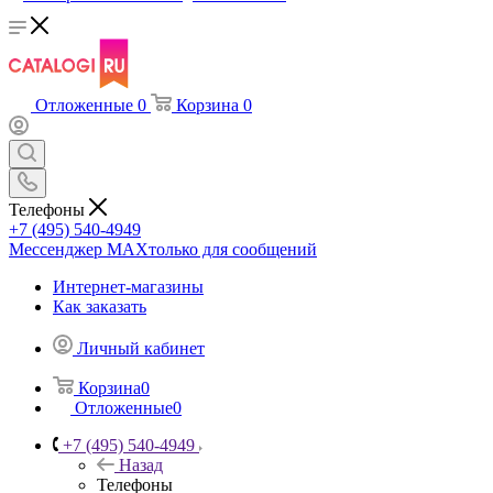
Отложенные
0
Корзина
0
Телефоны
+7 (495) 540-4949
Мессенджер МАХ
только для сообщений
Интернет-магазины
Как заказать
Личный кабинет
Корзина
0
Отложенные
0
+7 (495) 540-4949
Назад
Телефоны