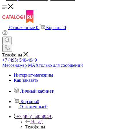
Отложенные
0
Корзина
0
Телефоны
+7 (495) 540-4949
Мессенджер МАХ
только для сообщений
Интернет-магазины
Как заказать
Личный кабинет
Корзина
0
Отложенные
0
+7 (495) 540-4949
Назад
Телефоны