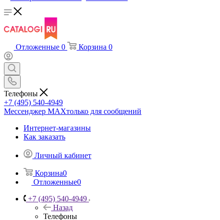
Отложенные
0
Корзина
0
Телефоны
+7 (495) 540-4949
Мессенджер МАХ
только для сообщений
Интернет-магазины
Как заказать
Личный кабинет
Корзина
0
Отложенные
0
+7 (495) 540-4949
Назад
Телефоны