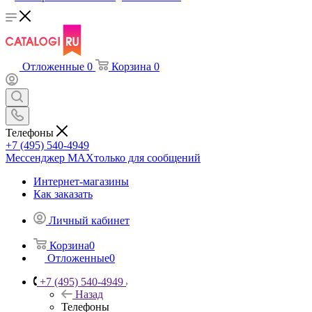
Отложенные
0
Корзина
0
Телефоны
+7 (495) 540-4949
Мессенджер МАХ
только для сообщений
Интернет-магазины
Как заказать
Личный кабинет
Корзина
0
Отложенные
0
+7 (495) 540-4949
Назад
Телефоны