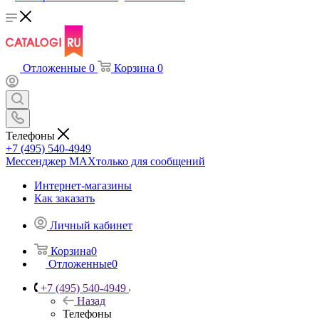
Отложенные
0
Корзина
0
Телефоны
+7 (495) 540-4949
Мессенджер МАХ
только для сообщений
Интернет-магазины
Как заказать
Личный кабинет
Корзина
0
Отложенные
0
+7 (495) 540-4949
Назад
Телефоны