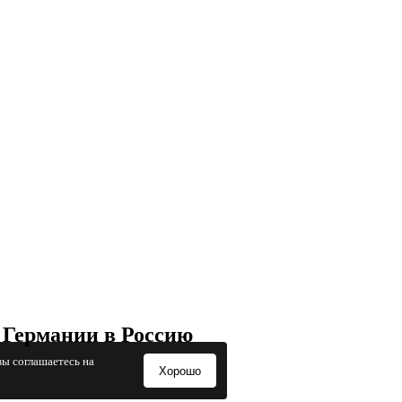
 Германии в Россию
вы соглашаетесь на
Хорошо