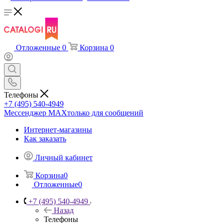
Отложенные
0
Корзина
0
Телефоны
+7 (495) 540-4949
Мессенджер МАХ
только для сообщений
Интернет-магазины
Как заказать
Личный кабинет
Корзина
0
Отложенные
0
+7 (495) 540-4949
Назад
Телефоны