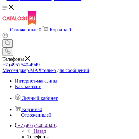
Отложенные
0
Корзина
0
Телефоны
+7 (495) 540-4949
Мессенджер МАХ
только для сообщений
Интернет-магазины
Как заказать
Личный кабинет
Корзина
0
Отложенные
0
+7 (495) 540-4949
Назад
Телефоны