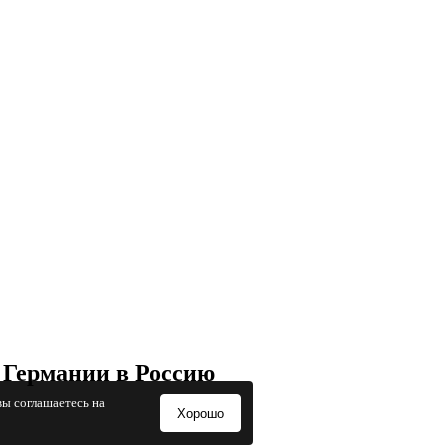
 Германии в Россию
вы соглашаетесь на
Хорошо