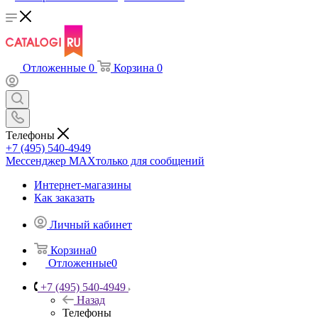
Отложенные
0
Корзина
0
Телефоны
+7 (495) 540-4949
Мессенджер МАХ
только для сообщений
Интернет-магазины
Как заказать
Личный кабинет
Корзина
0
Отложенные
0
+7 (495) 540-4949
Назад
Телефоны