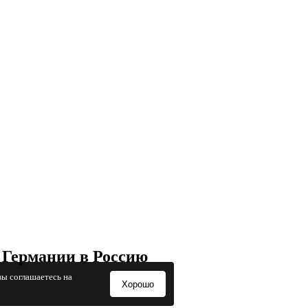
 Германии в Россию
вы соглашаетесь на
Хорошо