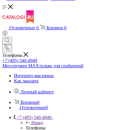
Отложенные
0
Корзина
0
Телефоны
+7 (495) 540-4949
Мессенджер МАХ
только для сообщений
Интернет-магазины
Как заказать
Личный кабинет
Корзина
0
Отложенные
0
+7 (495) 540-4949
Назад
Телефоны