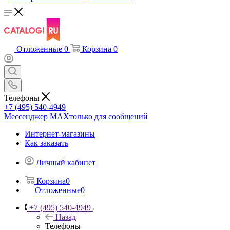
Отложенные
0
Корзина
0
Телефоны
+7 (495) 540-4949
Мессенджер МАХ
только для сообщений
Интернет-магазины
Как заказать
Личный кабинет
Корзина
0
Отложенные
0
+7 (495) 540-4949
Назад
Телефоны