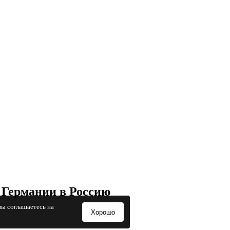
 Германии в Россию
вы соглашаетесь на
Хорошо