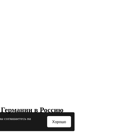
 Германии в Россию
вы соглашаетесь на
Хорошо