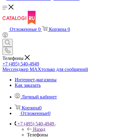
Отложенные
0
Корзина
0
Телефоны
+7 (495) 540-4949
Мессенджер МАХ
только для сообщений
Интернет-магазины
Как заказать
Личный кабинет
Корзина
0
Отложенные
0
+7 (495) 540-4949
Назад
Телефоны