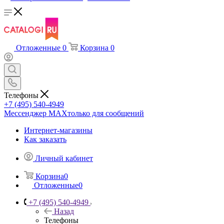
Отложенные
0
Корзина
0
Телефоны
+7 (495) 540-4949
Мессенджер МАХ
только для сообщений
Интернет-магазины
Как заказать
Личный кабинет
Корзина
0
Отложенные
0
+7 (495) 540-4949
Назад
Телефоны