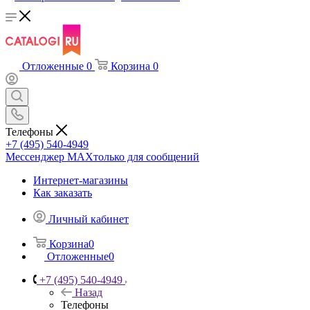
Отложенные
0
Корзина
0
Телефоны
+7 (495) 540-4949
Мессенджер МАХ
только для сообщений
Интернет-магазины
Как заказать
Личный кабинет
Корзина
0
Отложенные
0
+7 (495) 540-4949
Назад
Телефоны