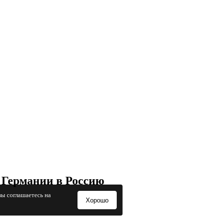
 Германии в Россию
вы соглашаетесь на
Хорошо