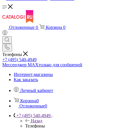
Отложенные
0
Корзина
0
Телефоны
+7 (495) 540-4949
Мессенджер МАХ
только для сообщений
Интернет-магазины
Как заказать
Личный кабинет
Корзина
0
Отложенные
0
+7 (495) 540-4949
Назад
Телефоны