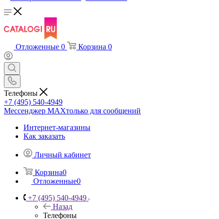
Отложенные
0
Корзина
0
Телефоны
+7 (495) 540-4949
Мессенджер МАХ
только для сообщений
Интернет-магазины
Как заказать
Личный кабинет
Корзина
0
Отложенные
0
+7 (495) 540-4949
Назад
Телефоны