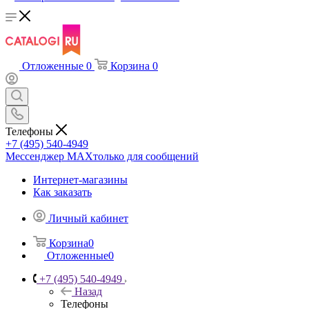
Отложенные
0
Корзина
0
Телефоны
+7 (495) 540-4949
Мессенджер МАХ
только для сообщений
Интернет-магазины
Как заказать
Личный кабинет
Корзина
0
Отложенные
0
+7 (495) 540-4949
Назад
Телефоны