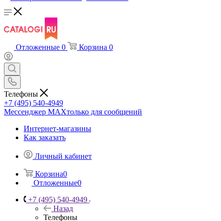
Отложенные
0
Корзина
0
Телефоны
+7 (495) 540-4949
Мессенджер МАХ
только для сообщений
Интернет-магазины
Как заказать
Личный кабинет
Корзина
0
Отложенные
0
+7 (495) 540-4949
Назад
Телефоны