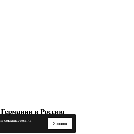
 Германии в Россию
вы соглашаетесь на
Хорошо