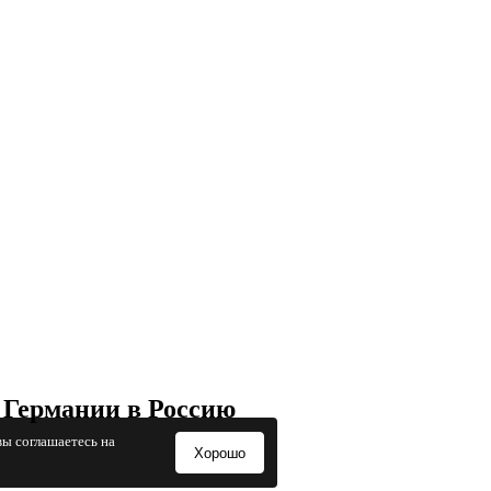
 Германии в Россию
вы соглашаетесь на
Хорошо