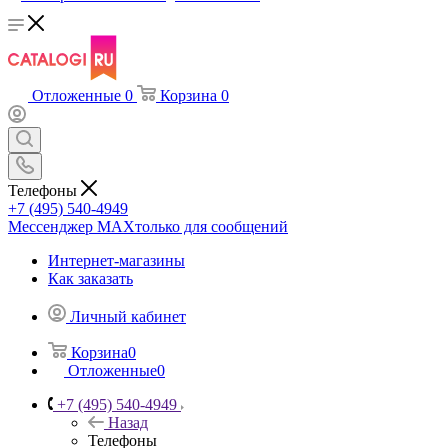
Отложенные
0
Корзина
0
Телефоны
+7 (495) 540-4949
Мессенджер МАХ
только для сообщений
Интернет-магазины
Как заказать
Личный кабинет
Корзина
0
Отложенные
0
+7 (495) 540-4949
Назад
Телефоны