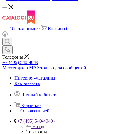
Отложенные
0
Корзина
0
Телефоны
+7 (495) 540-4949
Мессенджер МАХ
только для сообщений
Интернет-магазины
Как заказать
Личный кабинет
Корзина
0
Отложенные
0
+7 (495) 540-4949
Назад
Телефоны