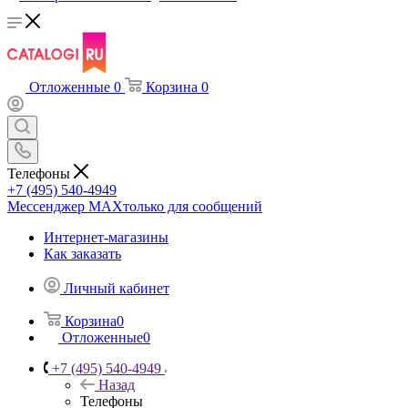
Отложенные
0
Корзина
0
Телефоны
+7 (495) 540-4949
Мессенджер МАХ
только для сообщений
Интернет-магазины
Как заказать
Личный кабинет
Корзина
0
Отложенные
0
+7 (495) 540-4949
Назад
Телефоны