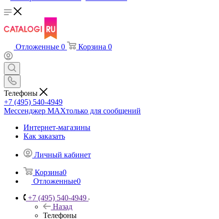
Отложенные
0
Корзина
0
Телефоны
+7 (495) 540-4949
Мессенджер МАХ
только для сообщений
Интернет-магазины
Как заказать
Личный кабинет
Корзина
0
Отложенные
0
+7 (495) 540-4949
Назад
Телефоны