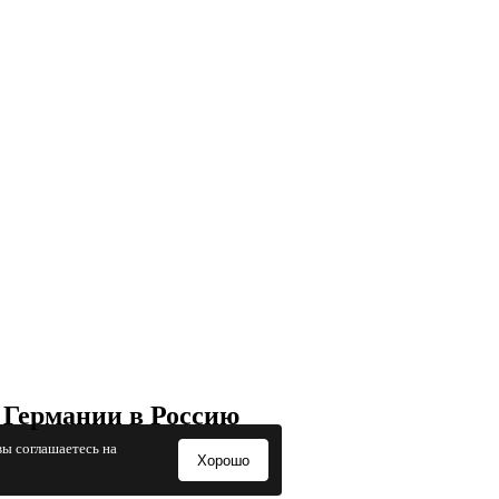
 Германии в Россию
вы соглашаетесь на
Хорошо