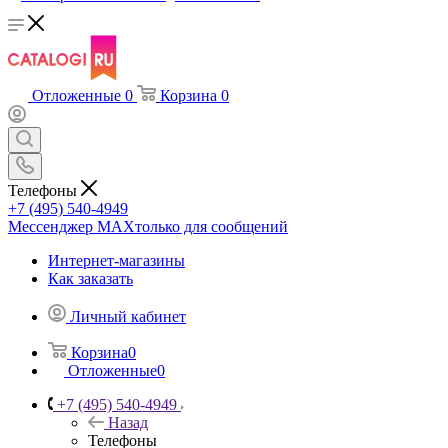
Отложенные
0
Корзина
0
Телефоны
+7 (495) 540-4949
Мессенджер МАХ
только для сообщений
Интернет-магазины
Как заказать
Личный кабинет
Корзина
0
Отложенные
0
+7 (495) 540-4949
Назад
Телефоны