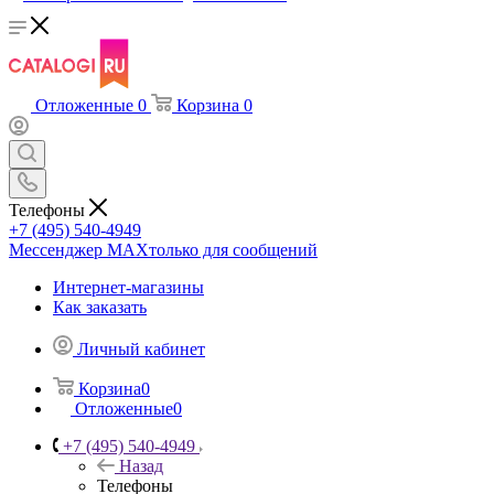
Отложенные
0
Корзина
0
Телефоны
+7 (495) 540-4949
Мессенджер МАХ
только для сообщений
Интернет-магазины
Как заказать
Личный кабинет
Корзина
0
Отложенные
0
+7 (495) 540-4949
Назад
Телефоны