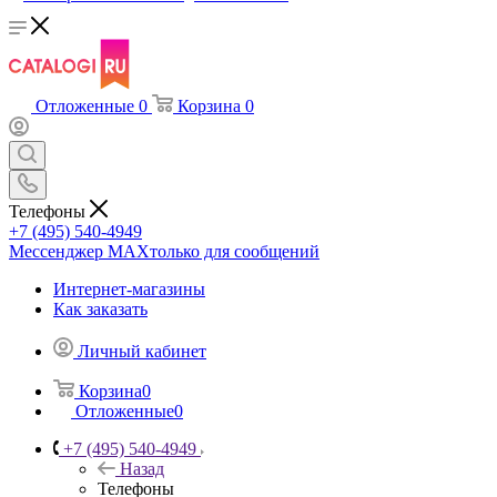
Отложенные
0
Корзина
0
Телефоны
+7 (495) 540-4949
Мессенджер МАХ
только для сообщений
Интернет-магазины
Как заказать
Личный кабинет
Корзина
0
Отложенные
0
+7 (495) 540-4949
Назад
Телефоны