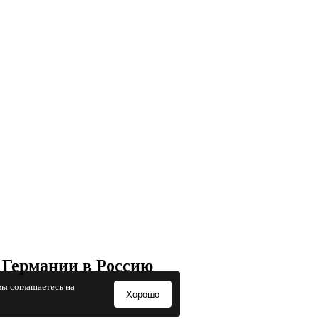
 Германии в Россию
вы соглашаетесь на
Хорошо