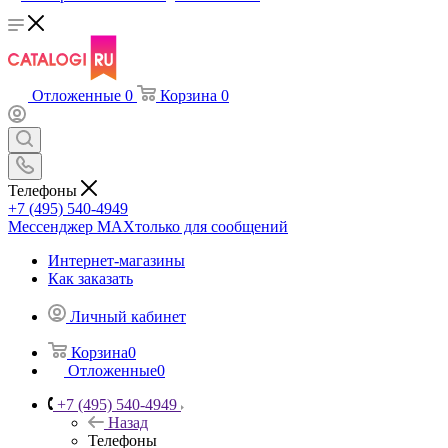
Отложенные
0
Корзина
0
Телефоны
+7 (495) 540-4949
Мессенджер МАХ
только для сообщений
Интернет-магазины
Как заказать
Личный кабинет
Корзина
0
Отложенные
0
+7 (495) 540-4949
Назад
Телефоны