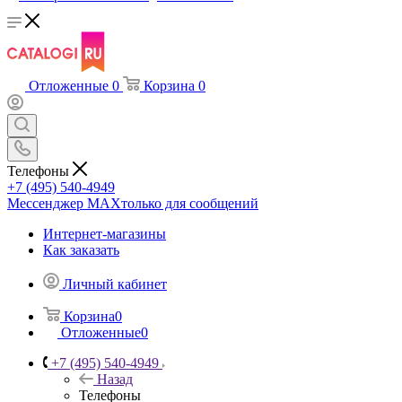
Отложенные
0
Корзина
0
Телефоны
+7 (495) 540-4949
Мессенджер МАХ
только для сообщений
Интернет-магазины
Как заказать
Личный кабинет
Корзина
0
Отложенные
0
+7 (495) 540-4949
Назад
Телефоны