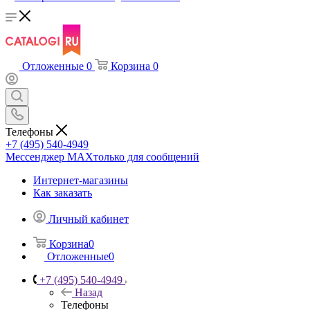
Отложенные
0
Корзина
0
Телефоны
+7 (495) 540-4949
Мессенджер МАХ
только для сообщений
Интернет-магазины
Как заказать
Личный кабинет
Корзина
0
Отложенные
0
+7 (495) 540-4949
Назад
Телефоны