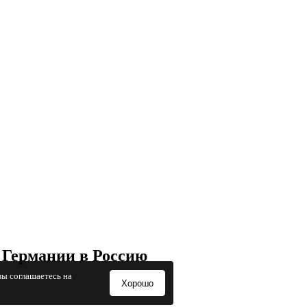
 Германии в Россию
вы соглашаетесь на
Хорошо