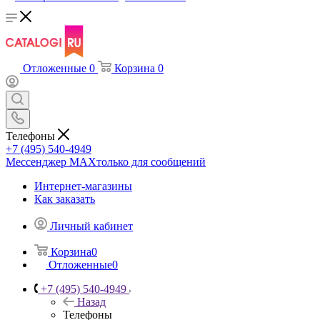
Отложенные
0
Корзина
0
Телефоны
+7 (495) 540-4949
Мессенджер МАХ
только для сообщений
Интернет-магазины
Как заказать
Личный кабинет
Корзина
0
Отложенные
0
+7 (495) 540-4949
Назад
Телефоны