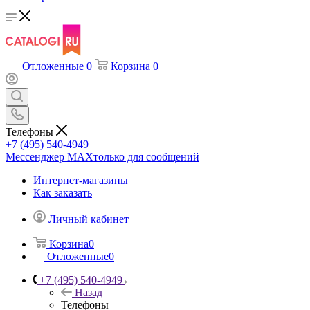
Отложенные
0
Корзина
0
Телефоны
+7 (495) 540-4949
Мессенджер МАХ
только для сообщений
Интернет-магазины
Как заказать
Личный кабинет
Корзина
0
Отложенные
0
+7 (495) 540-4949
Назад
Телефоны