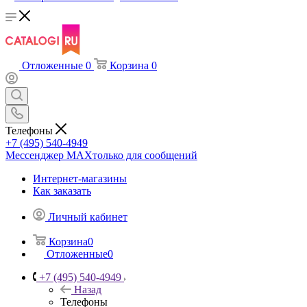
Отложенные
0
Корзина
0
Телефоны
+7 (495) 540-4949
Мессенджер МАХ
только для сообщений
Интернет-магазины
Как заказать
Личный кабинет
Корзина
0
Отложенные
0
+7 (495) 540-4949
Назад
Телефоны