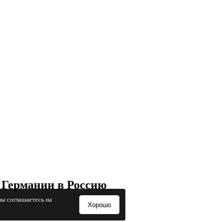
 Германии в Россию
вы соглашаетесь на
Хорошо