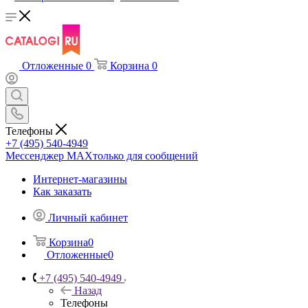
Отложенные
0
Корзина
0
Телефоны
+7 (495) 540-4949
Мессенджер МАХ
только для сообщений
Интернет-магазины
Как заказать
Личный кабинет
Корзина
0
Отложенные
0
+7 (495) 540-4949
Назад
Телефоны