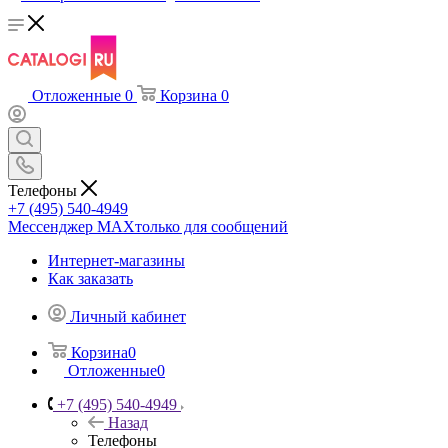
Отложенные
0
Корзина
0
Телефоны
+7 (495) 540-4949
Мессенджер МАХ
только для сообщений
Интернет-магазины
Как заказать
Личный кабинет
Корзина
0
Отложенные
0
+7 (495) 540-4949
Назад
Телефоны