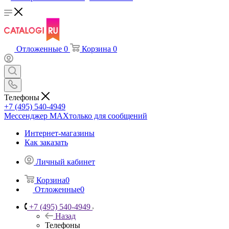
Отложенные
0
Корзина
0
Телефоны
+7 (495) 540-4949
Мессенджер МАХ
только для сообщений
Интернет-магазины
Как заказать
Личный кабинет
Корзина
0
Отложенные
0
+7 (495) 540-4949
Назад
Телефоны