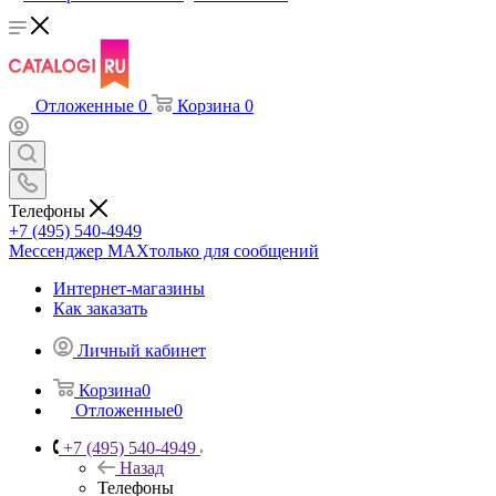
Отложенные
0
Корзина
0
Телефоны
+7 (495) 540-4949
Мессенджер МАХ
только для сообщений
Интернет-магазины
Как заказать
Личный кабинет
Корзина
0
Отложенные
0
+7 (495) 540-4949
Назад
Телефоны