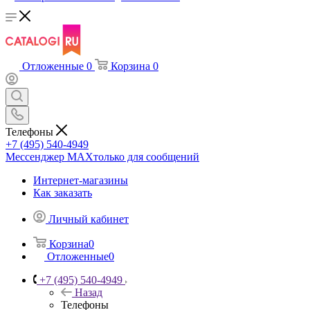
Отложенные
0
Корзина
0
Телефоны
+7 (495) 540-4949
Мессенджер МАХ
только для сообщений
Интернет-магазины
Как заказать
Личный кабинет
Корзина
0
Отложенные
0
+7 (495) 540-4949
Назад
Телефоны