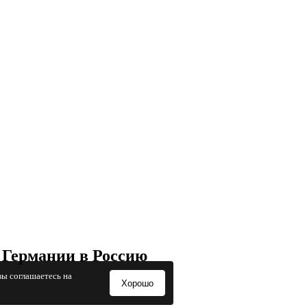
 Германии в Россию
вы соглашаетесь на
Хорошо