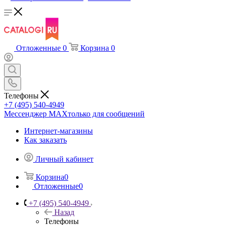
Отложенные
0
Корзина
0
Телефоны
+7 (495) 540-4949
Мессенджер МАХ
только для сообщений
Интернет-магазины
Как заказать
Личный кабинет
Корзина
0
Отложенные
0
+7 (495) 540-4949
Назад
Телефоны