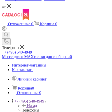
Отложенные
0
Корзина
0
Телефоны
+7 (495) 540-4949
Мессенджер МАХ
только для сообщений
Интернет-магазины
Как заказать
Личный кабинет
Корзина
0
Отложенные
0
+7 (495) 540-4949
Назад
Телефоны