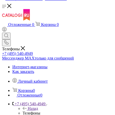
Отложенные
0
Корзина
0
Телефоны
+7 (495) 540-4949
Мессенджер МАХ
только для сообщений
Интернет-магазины
Как заказать
Личный кабинет
Корзина
0
Отложенные
0
+7 (495) 540-4949
Назад
Телефоны