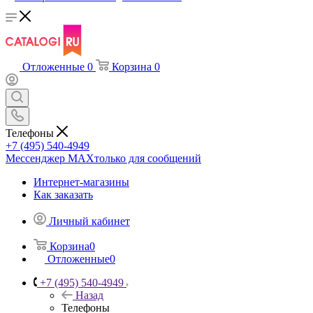
Отложенные
0
Корзина
0
Телефоны
+7 (495) 540-4949
Мессенджер МАХ
только для сообщений
Интернет-магазины
Как заказать
Личный кабинет
Корзина
0
Отложенные
0
+7 (495) 540-4949
Назад
Телефоны