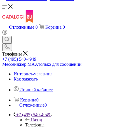
Отложенные
0
Корзина
0
Телефоны
+7 (495) 540-4949
Мессенджер МАХ
только для сообщений
Интернет-магазины
Как заказать
Личный кабинет
Корзина
0
Отложенные
0
+7 (495) 540-4949
Назад
Телефоны