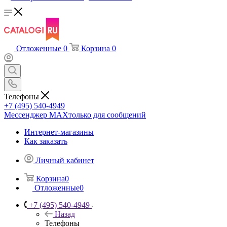
Отложенные
0
Корзина
0
Телефоны
+7 (495) 540-4949
Мессенджер МАХ
только для сообщений
Интернет-магазины
Как заказать
Личный кабинет
Корзина
0
Отложенные
0
+7 (495) 540-4949
Назад
Телефоны