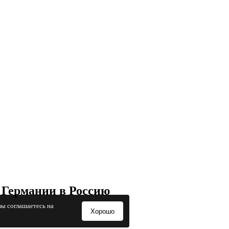
 Германии в Россию
вы соглашаетесь на
Хорошо