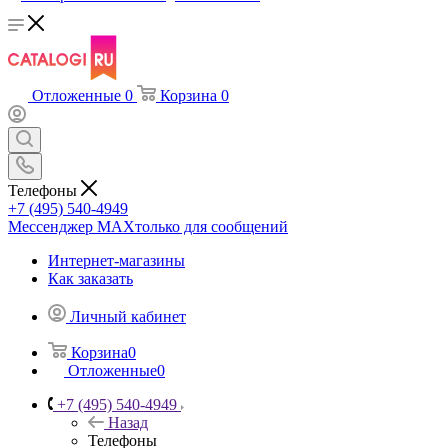
Отложенные
0
Корзина
0
Телефоны
+7 (495) 540-4949
Мессенджер МАХ
только для сообщений
Интернет-магазины
Как заказать
Личный кабинет
Корзина
0
Отложенные
0
+7 (495) 540-4949
Назад
Телефоны