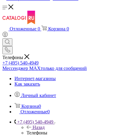
Отложенные
0
Корзина
0
Телефоны
+7 (495) 540-4949
Мессенджер МАХ
только для сообщений
Интернет-магазины
Как заказать
Личный кабинет
Корзина
0
Отложенные
0
+7 (495) 540-4949
Назад
Телефоны