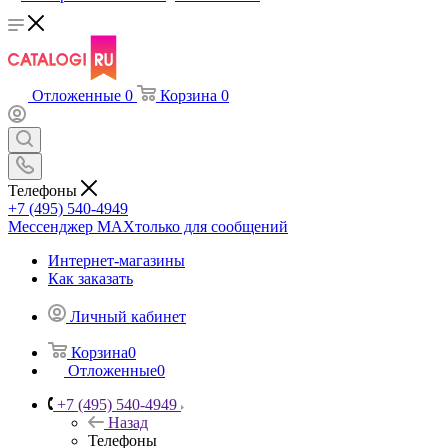
Отложенные
0
Корзина
0
Телефоны
+7 (495) 540-4949
Мессенджер МАХ
только для сообщений
Интернет-магазины
Как заказать
Личный кабинет
Корзина
0
Отложенные
0
+7 (495) 540-4949
Назад
Телефоны