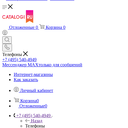
Отложенные
0
Корзина
0
Телефоны
+7 (495) 540-4949
Мессенджер МАХ
только для сообщений
Интернет-магазины
Как заказать
Личный кабинет
Корзина
0
Отложенные
0
+7 (495) 540-4949
Назад
Телефоны