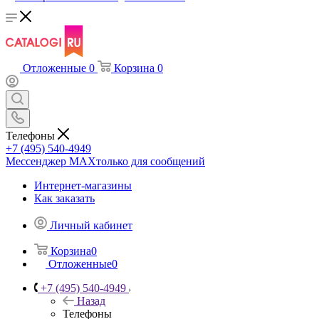
Отложенные
0
Корзина
0
Телефоны
+7 (495) 540-4949
Мессенджер МАХ
только для сообщений
Интернет-магазины
Как заказать
Личный кабинет
Корзина
0
Отложенные
0
+7 (495) 540-4949
Назад
Телефоны