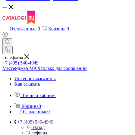
Отложенные
0
Корзина
0
Телефоны
+7 (495) 540-4949
Мессенджер МАХ
только для сообщений
Интернет-магазины
Как заказать
Личный кабинет
Корзина
0
Отложенные
0
+7 (495) 540-4949
Назад
Телефоны