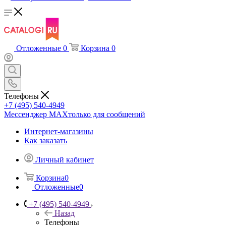
Отложенные
0
Корзина
0
Телефоны
+7 (495) 540-4949
Мессенджер МАХ
только для сообщений
Интернет-магазины
Как заказать
Личный кабинет
Корзина
0
Отложенные
0
+7 (495) 540-4949
Назад
Телефоны