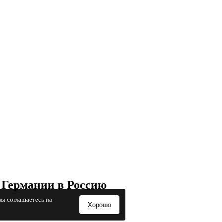
 Германии в Россию
вы соглашаетесь на
Хорошо